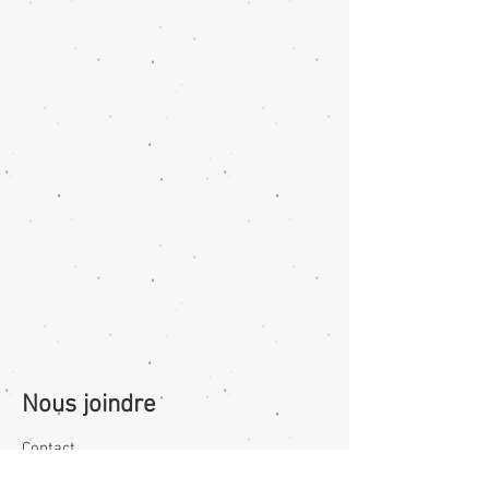
Nous joindre
Contact