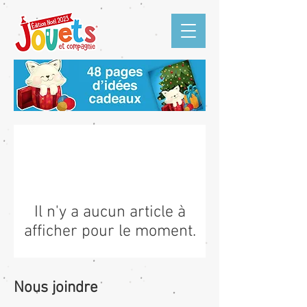
Il n'y a aucun article à
afficher pour le moment.
Nous joindre