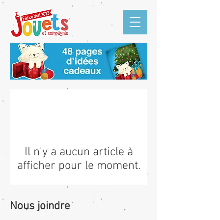
Il n'y a aucun article à
afficher pour le moment.
Nous joindre